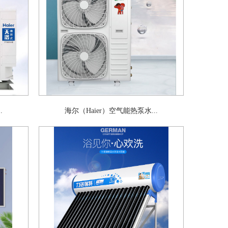
.
海尔（Haier）空气能热泵水...