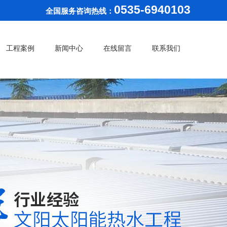
0535-6940103
全国服务咨询热线：
工程案例
新闻中心
在线留言
联系我们