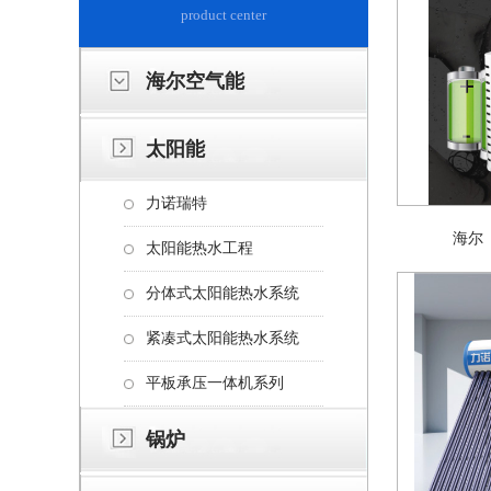
product center
海尔空气能
太阳能
力诺瑞特
海尔（
太阳能热水工程
分体式太阳能热水系统
紧凑式太阳能热水系统
平板承压一体机系列
锅炉