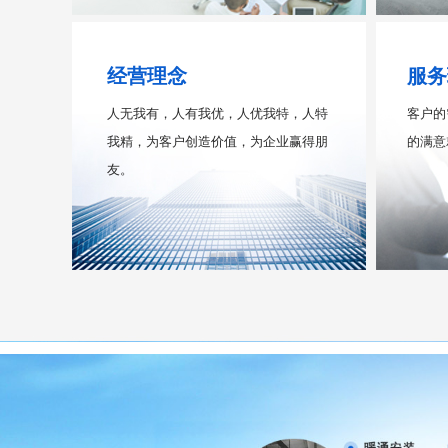
经营理念
服务
人无我有，人有我优，人优我特，人特
客户的
我精，为客户创造价值，为企业赢得朋
的满意
友。