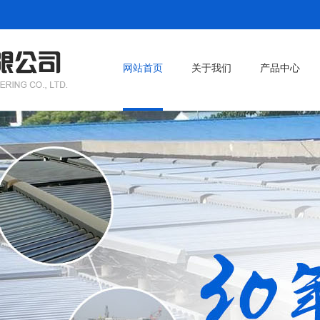
网站首页
关于我们
产品中心