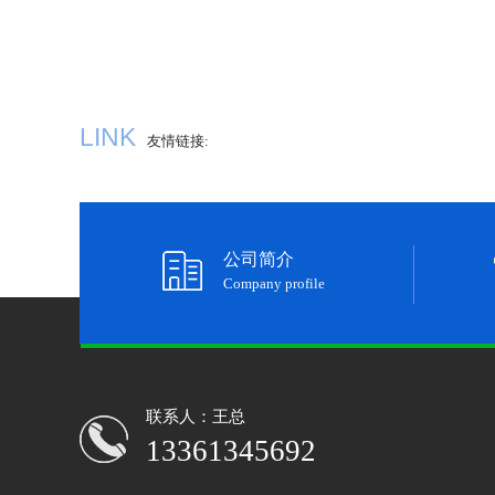
LINK
友情链接:
公司简介
Company profile
联系人：王总
13361345692