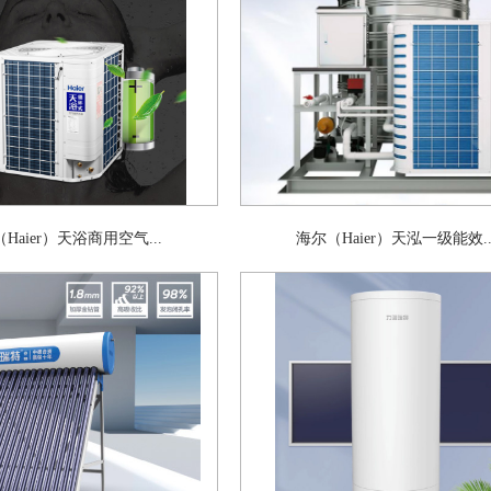
Haier）天浴商用空气...
海尔（Haier）天泓一级能效..