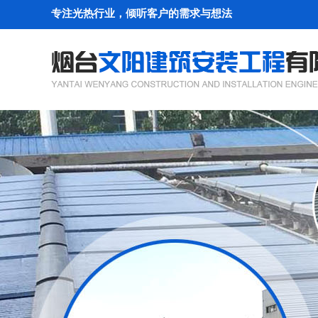
专注光热行业，倾听客户的需求与想法